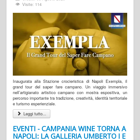
Visite: 114
Inaugurata alla Stazione crocieristica di Napoli Exempla, il
grand tour del saper fare campano. Un viaggio immersivo
nell’artigianato artistico campano con mostra espositiva, un
percorso importante tra tradizione, creatività, identità territoriale
e turismo esperienziale.
Leggi tutto...
EVENTI - CAMPANIA WINE TORNA A
NAPOLI: LA GALLERIA UMBERTO I E