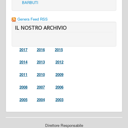
BARBUTI
Genera Feed RSS
IL NOSTRO ARCHIVIO
2017
2016
2015
2014
2013
2012
2011
2010
2009
2008
2007
2006
2005
2004
2003
Direttore Responsabile