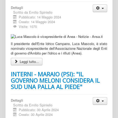
Dettagli
Scritto da
Emilio Spiniello
Pubblicato: 14 Maggio 2024
Creato: 14 Maggio 2024
Visite: 1070
Il presidente dell'Ente Idrico Campano, Luca Mascolo, è stato
nominato vicepresidente dell'Associazione Nazionale degli Enti
di governo d'Ambito per l'idrico e i rifiuti (Anea).
Leggi tutto...
INTERNI - MARAIO (PSI): "IL
GOVERNO MELONI CONSIDERA IL
SUD UNA PALLA AL PIEDE"
Dettagli
Scritto da
Emilio Spiniello
Pubblicato: 30 Aprile 2024
Creato: 30 Aprile 2024