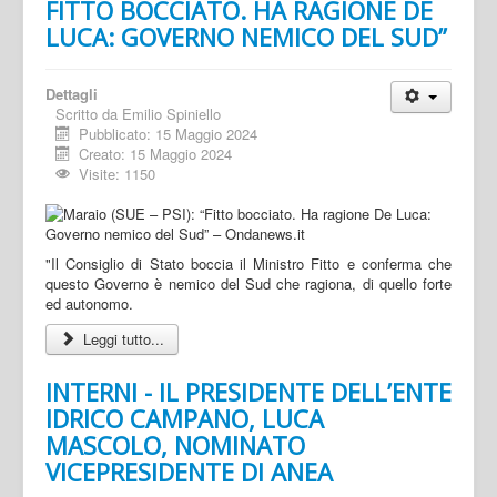
FITTO BOCCIATO. HA RAGIONE DE
LUCA: GOVERNO NEMICO DEL SUD”
Dettagli
Scritto da
Emilio Spiniello
Pubblicato: 15 Maggio 2024
Creato: 15 Maggio 2024
Visite: 1150
"Il Consiglio di Stato boccia il Ministro Fitto e conferma che
questo Governo è nemico del Sud che ragiona, di quello forte
ed autonomo.
Leggi tutto...
INTERNI - IL PRESIDENTE DELL’ENTE
IDRICO CAMPANO, LUCA
MASCOLO, NOMINATO
VICEPRESIDENTE DI ANEA