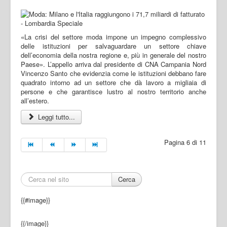
«La crisi del settore moda impone un impegno complessivo
delle istituzioni per salvaguardare un settore chiave
dell’economia della nostra regione e, più in generale del nostro
Paese». L’appello arriva dal presidente di CNA Campania Nord
Vincenzo Santo che evidenzia come le istituzioni debbano fare
quadrato intorno ad un settore che dà lavoro a migliaia di
persone e che garantisce lustro al nostro territorio anche
all’estero.
Leggi tutto...
Pagina 6 di 11
Cerca
{{#image}}
{{/image}}