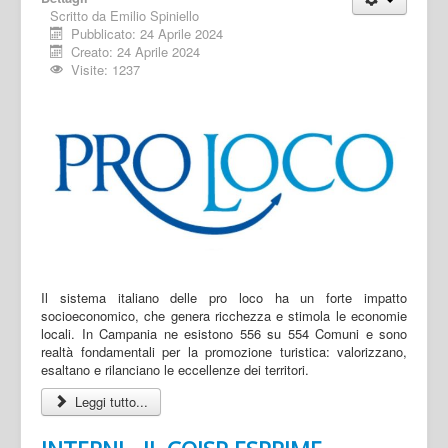
Scritto da
Emilio Spiniello
Pubblicato: 24 Aprile 2024
Creato: 24 Aprile 2024
Visite: 1237
Il sistema italiano delle pro loco ha un forte impatto
socioeconomico, che genera ricchezza e stimola le economie
locali. In Campania ne esistono 556 su 554 Comuni e sono
realtà fondamentali per la promozione turistica: valorizzano,
esaltano e rilanciano le eccellenze dei territori.
Leggi tutto...