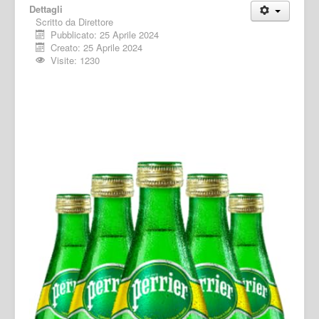
Dettagli
Scritto da
Direttore
Pubblicato: 25 Aprile 2024
Creato: 25 Aprile 2024
Visite: 1230