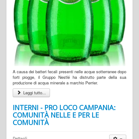
A causa dei batteri fecali presenti nelle acque sotterranee dopo
forti piogge, il Gruppo Nestlé ha distrutto parte della sua
produzione di acqua minerale a marchio Perrier.
Leggi tutto...
INTERNI - PRO LOCO CAMPANIA:
COMUNITÀ NELLE E PER LE
COMUNITÀ
Dettagli