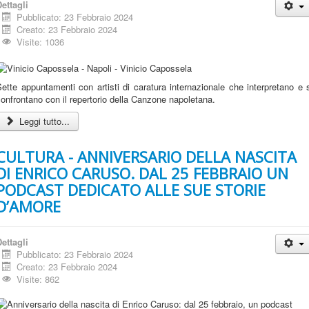
ettagli
Pubblicato: 23 Febbraio 2024
Creato: 23 Febbraio 2024
Visite: 1036
ette appuntamenti con artisti di caratura internazionale che interpretano e 
onfrontano con il repertorio della Canzone napoletana.
Leggi tutto...
CULTURA - ANNIVERSARIO DELLA NASCITA
DI ENRICO CARUSO. DAL 25 FEBBRAIO UN
PODCAST DEDICATO ALLE SUE STORIE
D’AMORE
ettagli
Pubblicato: 23 Febbraio 2024
Creato: 23 Febbraio 2024
Visite: 862