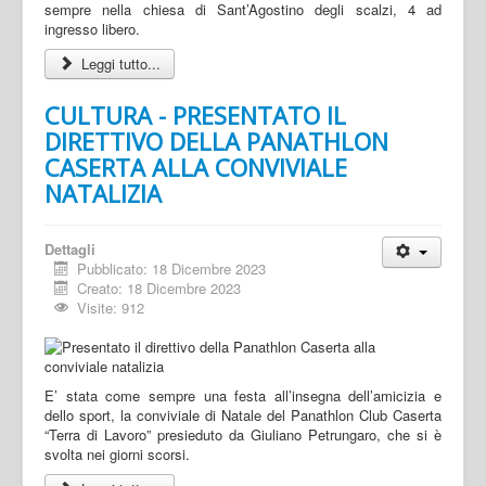
sempre nella chiesa di Sant’Agostino degli scalzi, 4 ad
ingresso libero.
Leggi tutto...
CULTURA - PRESENTATO IL
DIRETTIVO DELLA PANATHLON
CASERTA ALLA CONVIVIALE
NATALIZIA
Dettagli
Pubblicato: 18 Dicembre 2023
Creato: 18 Dicembre 2023
Visite: 912
E’ stata come sempre una festa all’insegna dell’amicizia e
dello sport, la conviviale di Natale del Panathlon Club Caserta
“Terra di Lavoro” presieduto da Giuliano Petrungaro, che si è
svolta nei giorni scorsi.