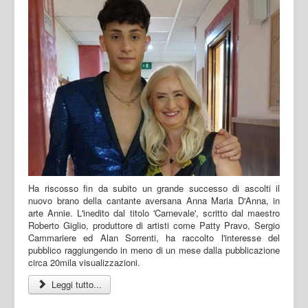
Ha riscosso fin da subito un grande successo di ascolti il
nuovo brano della cantante aversana Anna Maria D'Anna, in
arte Annie. L'inedito dal titolo 'Carnevale', scritto dal maestro
Roberto Giglio, produttore di artisti come Patty Pravo, Sergio
Cammariere ed Alan Sorrenti, ha raccolto l'interesse del
pubblico raggiungendo in meno di un mese dalla pubblicazione
circa 20mila visualizzazioni.
Leggi tutto...