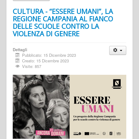
CULTURA - “ESSERE UMANI”, LA
REGIONE CAMPANIA AL FIANCO
DELLE SCUOLE CONTRO LA
VIOLENZA DI GENERE
Dettagli
Pubblicato: 15 Dicembre 2023
Creato: 15 Dicembre 2023
Visite: 857