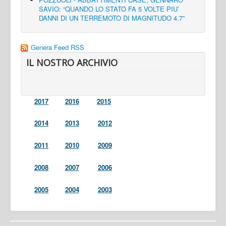
SAVIO: “QUANDO LO STATO FA 5 VOLTE PIU’
DANNI DI UN TERREMOTO DI MAGNITUDO 4.7”
Genera Feed RSS
IL NOSTRO ARCHIVIO
2017
2016
2015
2014
2013
2012
2011
2010
2009
2008
2007
2006
2005
2004
2003