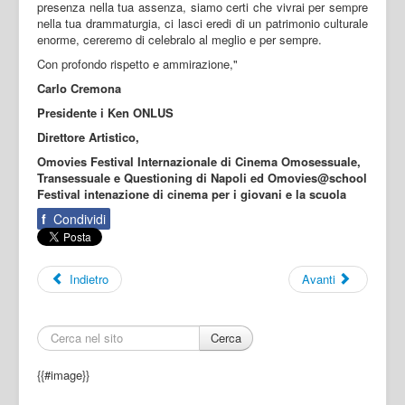
presenza nella tua assenza, siamo certi che vivrai per sempre
nella tua drammaturgia, ci lasci eredi di un patrimonio culturale
enorme, cereremo di celebralo al meglio e per sempre.
Con profondo rispetto e ammirazione,"
Carlo Cremona
Presidente i Ken ONLUS
Direttore Artistico,
Omovies Festival Internazionale di Cinema Omosessuale,
Transessuale e Questioning di Napoli ed Omovies@school
Festival intenazione di cinema per i giovani e la scuola
f
Condividi
Indietro
Avanti
Cerca
{{#image}}