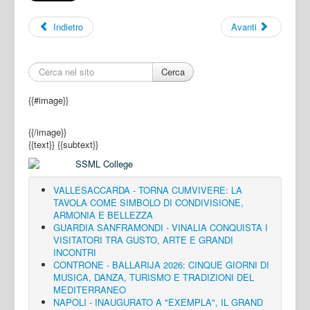
Indietro
Avanti
Cerca
{{#image}}
{{/image}}
{{text}}
{{subtext}}
VALLESACCARDA - TORNA CUMVIVERE: LA
TAVOLA COME SIMBOLO DI CONDIVISIONE,
ARMONIA E BELLEZZA
GUARDIA SANFRAMONDI - VINALIA CONQUISTA I
VISITATORI TRA GUSTO, ARTE E GRANDI
INCONTRI
CONTRONE - BALLARIJA 2026: CINQUE GIORNI DI
MUSICA, DANZA, TURISMO E TRADIZIONI DEL
MEDITERRANEO
NAPOLI - INAUGURATO A "EXEMPLA", IL GRAND