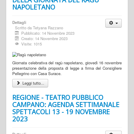
NAPOLETANO
Dettagli
Scritto da
Tetyana Razzano
Pubblicato: 14 Novembre 2023
Creato: 14 Novembre 2023
Visite: 1015
Giornata celebrativa del ragù napoletano, giovedì 16 novembre
presentazione della proposta di legge a firma del Consigliere
Pellegrino con Casa Surace.
Leggi tutto...
REGIONE - TEATRO PUBBLICO
CAMPANO: AGENDA SETTIMANALE
SPETTACOLI 13 - 19 NOVEMBRE
2023