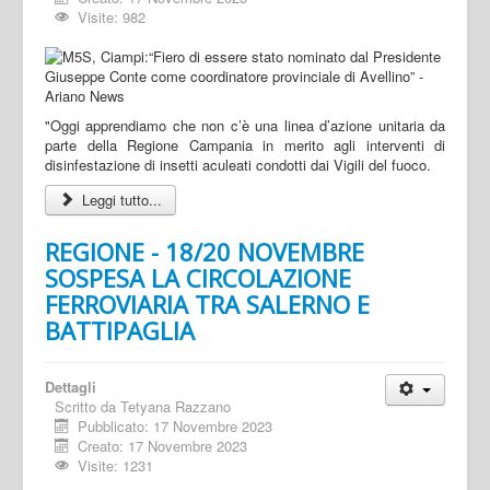
Visite: 982
"Oggi apprendiamo che non c’è una linea d’azione unitaria da
parte della Regione Campania in merito agli interventi di
disinfestazione di insetti aculeati condotti dai Vigili del fuoco.
Leggi tutto...
REGIONE - 18/20 NOVEMBRE
SOSPESA LA CIRCOLAZIONE
FERROVIARIA TRA SALERNO E
BATTIPAGLIA
Dettagli
Scritto da
Tetyana Razzano
Pubblicato: 17 Novembre 2023
Creato: 17 Novembre 2023
Visite: 1231