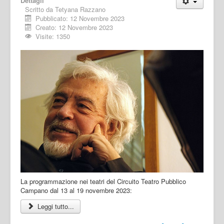
Dettagli
Scritto da
Tetyana Razzano
Pubblicato: 12 Novembre 2023
Creato: 12 Novembre 2023
Visite: 1350
La programmazione nei teatri del Circuito Teatro Pubblico
Campano dal 13 al 19 novembre 2023:
Leggi tutto...