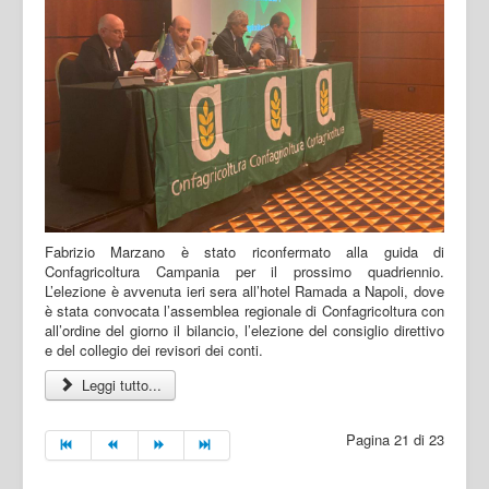
Fabrizio Marzano è stato riconfermato alla guida di
Confagricoltura Campania per il prossimo quadriennio.
L’elezione è avvenuta ieri sera all’hotel Ramada a Napoli, dove
è stata convocata l’assemblea regionale di Confagricoltura con
all’ordine del giorno il bilancio, l’elezione del consiglio direttivo
e del collegio dei revisori dei conti.
Leggi tutto...
Pagina 21 di 23