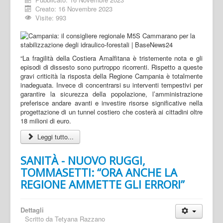
Creato: 16 Novembre 2023
Visite: 993
“La fragilità della Costiera Amalfitana è tristemente nota e gli
episodi di dissesto sono purtroppo ricorrenti. Rispetto a queste
gravi criticità la risposta della Regione Campania è totalmente
inadeguata. Invece di concentrarsi su interventi tempestivi per
garantire la sicurezza della popolazione, l’amministrazione
preferisce andare avanti e investire risorse significative nella
progettazione di un tunnel costiero che costerà ai cittadini oltre
18 milioni di euro.
Leggi tutto...
SANITÀ - NUOVO RUGGI,
TOMMASETTI: “ORA ANCHE LA
REGIONE AMMETTE GLI ERRORI”
Dettagli
Scritto da
Tetyana Razzano