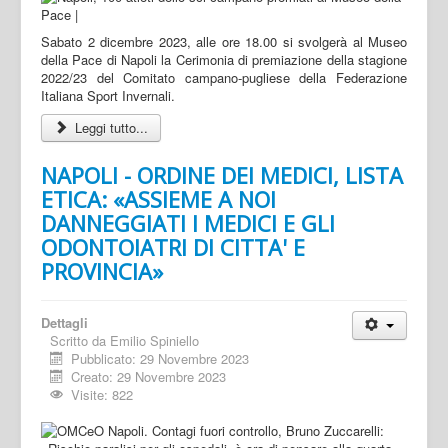
Sabato 2 dicembre 2023, alle ore 18.00 si svolgerà al Museo
della Pace di Napoli la Cerimonia di premiazione della stagione
2022/23 del Comitato campano-pugliese della Federazione
Italiana Sport Invernali.
Leggi tutto...
NAPOLI - ORDINE DEI MEDICI, LISTA
ETICA: «ASSIEME A NOI
DANNEGGIATI I MEDICI E GLI
ODONTOIATRI DI CITTA' E
PROVINCIA»
Dettagli
Scritto da
Emilio Spiniello
Pubblicato: 29 Novembre 2023
Creato: 29 Novembre 2023
Visite: 822