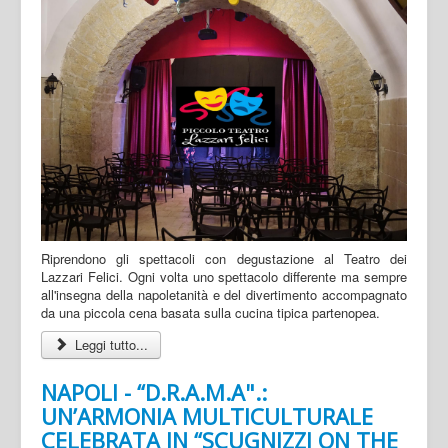
Riprendono gli spettacoli con degustazione al Teatro dei
Lazzari Felici. Ogni volta uno spettacolo differente ma sempre
all'insegna della napoletanità e del divertimento accompagnato
da una piccola cena basata sulla cucina tipica partenopea.
Leggi tutto...
NAPOLI - “D.R.A.M.A".:
UN’ARMONIA MULTICULTURALE
CELEBRATA IN “SCUGNIZZI ON THE