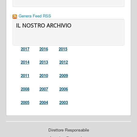
Genera Feed RSS
IL NOSTRO ARCHIVIO
2017
2016
2015
2014
2013
2012
2011
2010
2009
2008
2007
2006
2005
2004
2003
Direttore Responsabile