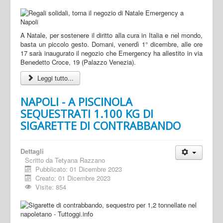
A Natale, per sostenere il diritto alla cura in Italia e nel mondo,
basta un piccolo gesto. Domani, venerdì 1° dicembre, alle ore
17 sarà inaugurato il negozio che Emergency ha allestito in via
Benedetto Croce, 19 (Palazzo Venezia).
Leggi tutto...
NAPOLI - A PISCINOLA
SEQUESTRATI 1.100 KG DI
SIGARETTE DI CONTRABBANDO
Dettagli
Scritto da
Tetyana Razzano
Pubblicato: 01 Dicembre 2023
Creato: 01 Dicembre 2023
Visite: 854