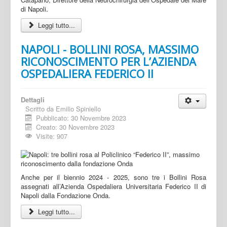
di Napoli.
Leggi tutto...
NAPOLI - BOLLINI ROSA, MASSIMO
RICONOSCIMENTO PER L’AZIENDA
OSPEDALIERA FEDERICO II
Dettagli
Scritto da
Emilio Spiniello
Pubblicato: 30 Novembre 2023
Creato: 30 Novembre 2023
Visite: 907
Anche per il biennio 2024 - 2025, sono tre i Bollini Rosa
assegnati all’Azienda Ospedaliera Universitaria Federico II di
Napoli dalla Fondazione Onda.
Leggi tutto...