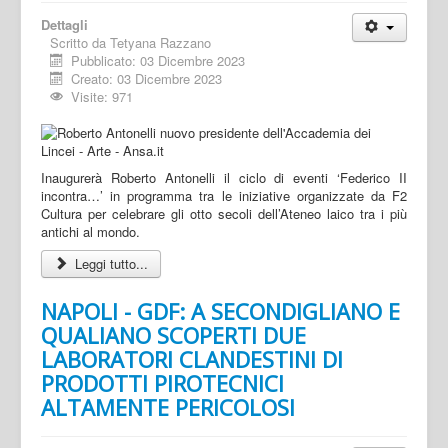
Dettagli
Scritto da
Tetyana Razzano
Pubblicato: 03 Dicembre 2023
Creato: 03 Dicembre 2023
Visite: 971
Inaugurerà Roberto Antonelli il ciclo di eventi ‘Federico II
incontra…’ in programma tra le iniziative organizzate da F2
Cultura per celebrare gli otto secoli dell’Ateneo laico tra i più
antichi al mondo.
Leggi tutto...
NAPOLI - GDF: A SECONDIGLIANO E
QUALIANO SCOPERTI DUE
LABORATORI CLANDESTINI DI
PRODOTTI PIROTECNICI
ALTAMENTE PERICOLOSI