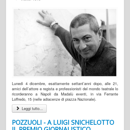
Lunedì 4 dicembre, esattamente settant’anni dopo, alle 21,
amici dell’attore e regista e professionisti del mondo teatrale lo
ricorderanno a Napoli da Madalù eventi, in via Ferrante
Loffredo, 15 (nelle adiacenze di piazza Nazionale).
Leggi tutto...
POZZUOLI - A LUIGI SNICHELOTTO
IL PREMIO GIORNALISTICO