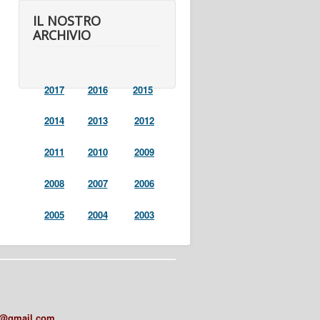
IL NOSTRO
ARCHIVIO
2017
2016
2015
2014
2013
2012
2011
2010
2009
2008
2007
2006
2005
2004
2003
a@gmail.com