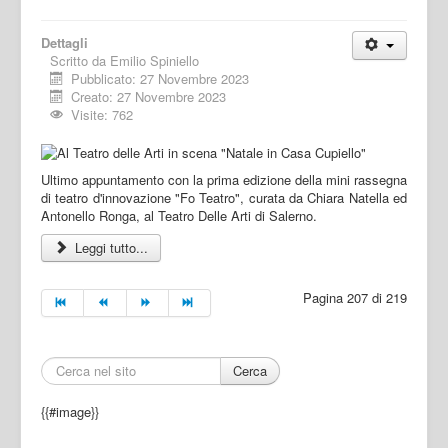
Dettagli
Scritto da
Emilio Spiniello
Pubblicato: 27 Novembre 2023
Creato: 27 Novembre 2023
Visite: 762
Ultimo appuntamento con la prima edizione della mini rassegna
di teatro d'innovazione "Fo Teatro", curata da Chiara Natella ed
Antonello Ronga, al Teatro Delle Arti di Salerno.
Leggi tutto...
Pagina 207 di 219
Cerca
{{#image}}