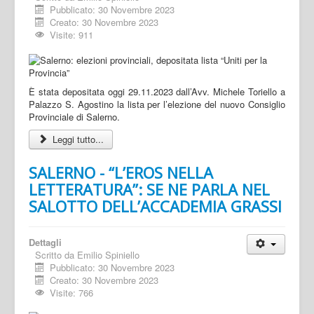
Pubblicato: 30 Novembre 2023
Creato: 30 Novembre 2023
Visite: 911
È stata depositata oggi 29.11.2023 dall’Avv. Michele Toriello a
Palazzo S. Agostino la lista per l’elezione del nuovo Consiglio
Provinciale di Salerno.
Leggi tutto...
SALERNO - “L’EROS NELLA
LETTERATURA”: SE NE PARLA NEL
SALOTTO DELL’ACCADEMIA GRASSI
Dettagli
Scritto da
Emilio Spiniello
Pubblicato: 30 Novembre 2023
Creato: 30 Novembre 2023
Visite: 766