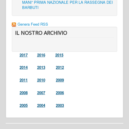
MANI” PRIMA NAZIONALE PER LA RASSEGNA DEI
BARBUTI
Genera Feed RSS
IL NOSTRO ARCHIVIO
2017
2016
2015
2014
2013
2012
2011
2010
2009
2008
2007
2006
2005
2004
2003