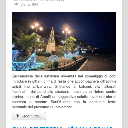
Visite: 804
L’accensione delle luminarie avvenuta nel pomeriggio di oggi
introduce in città il clima di festa che accompagnerà cittadini e
turisti fino all’Epifania. Ghirlande ai balconi, viali alberati
illuminati - dal porto allo stradone - così come l’intero centro
storico, fanno di Amalfi un suggestivo salotto invernale che si
appresta a onorare Sant’Andrea con la consueta festa
patronale del prossimo 30 novembre.
Leggi tutto...