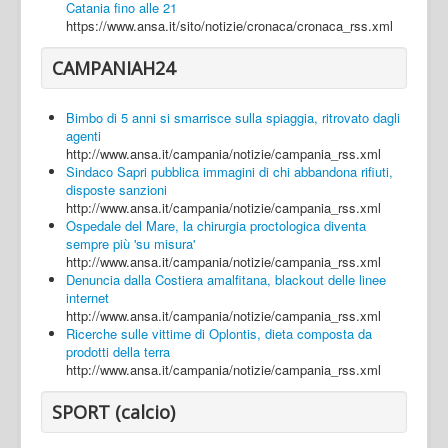
Catania fino alle 21
https://www.ansa.it/sito/notizie/cronaca/cronaca_rss.xml
CAMPANIAH24
Bimbo di 5 anni si smarrisce sulla spiaggia, ritrovato dagli
agenti
http://www.ansa.it/campania/notizie/campania_rss.xml
Sindaco Sapri pubblica immagini di chi abbandona rifiuti,
disposte sanzioni
http://www.ansa.it/campania/notizie/campania_rss.xml
Ospedale del Mare, la chirurgia proctologica diventa
sempre più 'su misura'
http://www.ansa.it/campania/notizie/campania_rss.xml
Denuncia dalla Costiera amalfitana, blackout delle linee
internet
http://www.ansa.it/campania/notizie/campania_rss.xml
Ricerche sulle vittime di Oplontis, dieta composta da
prodotti della terra
http://www.ansa.it/campania/notizie/campania_rss.xml
SPORT (calcio)