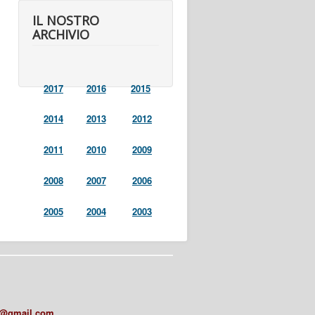
IL NOSTRO
ARCHIVIO
2017
2016
2015
2014
2013
2012
2011
2010
2009
2008
2007
2006
2005
2004
2003
a@gmail.com