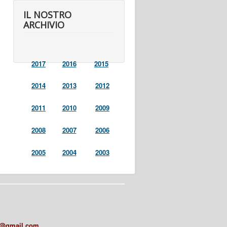
IL NOSTRO
ARCHIVIO
2017
2016
2015
2014
2013
2012
2011
2010
2009
2008
2007
2006
2005
2004
2003
a@gmail.com