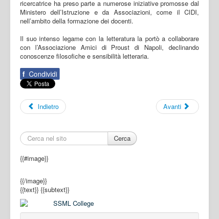
ricercatrice ha preso parte a numerose iniziative promosse dal
Ministero dell’Istruzione e da Associazioni, come il CIDI,
nell’ambito della formazione dei docenti.
Il suo intenso legame con la letteratura la portò a collaborare
con l’Associazione Amici di Proust di Napoli, declinando
conoscenze filosofiche e sensibilità letteraria.
f
Condividi
Indietro
Avanti
Cerca
{{#image}}
{{/image}}
{{text}}
{{subtext}}