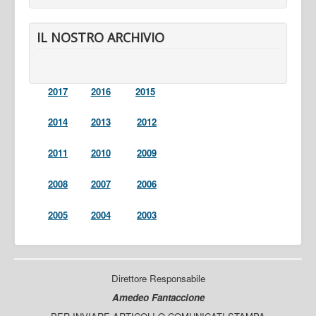
IL NOSTRO ARCHIVIO
2017
2016
2015
2014
2013
2012
2011
2010
2009
2008
2007
2006
2005
2004
2003
Direttore Responsabile
Amedeo Fantaccione