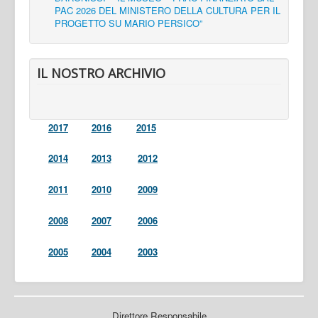
PAC 2026 DEL MINISTERO DELLA CULTURA PER IL
PROGETTO SU MARIO PERSICO”
IL NOSTRO ARCHIVIO
2017
2016
2015
2014
2013
2012
2011
2010
2009
2008
2007
2006
2005
2004
2003
Direttore Responsabile