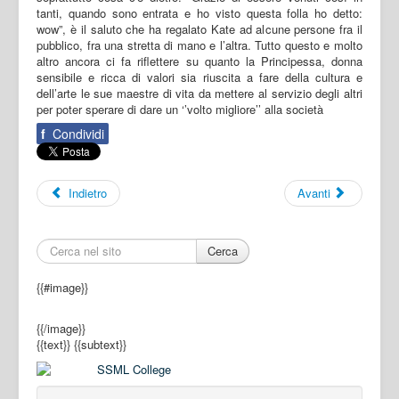
tanti, quando sono entrata e ho visto questa folla ho detto:
wow”, è il saluto che ha regalato Kate ad alcune persone fra il
pubblico, fra una stretta di mano e l’altra. Tutto questo e molto
altro ancora ci fa riflettere su quanto la Principessa, donna
sensibile e ricca di valori sia riuscita a fare della cultura e
dell’arte le sue maestre di vita da mettere al servizio degli altri
per poter sperare di dare un ‘’volto migliore’’ alla società
f
Condividi
Indietro
Avanti
Cerca
{{#image}}
{{/image}}
{{text}}
{{subtext}}