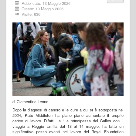
Pubblicato: 13 Maggio 2026
Creato: 13 Maggio 2026
Visite: 636
di Clementina Leone
Dopo la diagnosi di cancro e le cure a cui si è sottoposta nel
2024, Kate Middleton ha piano piano aumentato il proprio
carico di lavoro. Difatti, la "La principessa del Galles con il
viaggio a Reggio Emilia dal 13 al 14 maggio, ha fatto un
significativo passo avanti nel lavoro del Royal Foundation