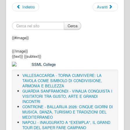
Indietro
Avanti
Cerca
{{#image}}
{{/image}}
{{text}}
{{subtext}}
VALLESACCARDA - TORNA CUMVIVERE: LA
TAVOLA COME SIMBOLO DI CONDIVISIONE,
ARMONIA E BELLEZZA
GUARDIA SANFRAMONDI - VINALIA CONQUISTA I
VISITATORI TRA GUSTO, ARTE E GRANDI
INCONTRI
CONTRONE - BALLARIJA 2026: CINQUE GIORNI DI
MUSICA, DANZA, TURISMO E TRADIZIONI DEL
MEDITERRANEO
NAPOLI - INAUGURATO A "EXEMPLA", IL GRAND
TOUR DEL SAPER FARE CAMPANO