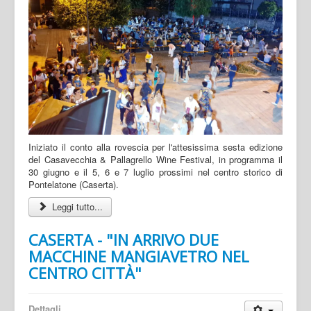
Iniziato il conto alla rovescia per l'attesissima sesta edizione
del Casavecchia & Pallagrello Wine Festival, in programma il
30 giugno e il 5, 6 e 7 luglio prossimi nel centro storico di
Pontelatone (Caserta).
Leggi tutto...
CASERTA - "IN ARRIVO DUE
MACCHINE MANGIAVETRO NEL
CENTRO CITTÀ"
Dettagli