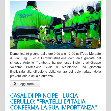
Domenica 16 giugno dalle ore 9.00 alle 13.00 nell’Area Mercato
di via Luigi Fuccia l’Amministrazione comunale guidata dal
sindaco Antonio Trombetta ha promosso insieme al Gruppo
Volontari Protezione Civile di Marcianise una giornata
finalizzata alla diffusione della cultura del volontariato, della
prevenzione e della sicurezza.
Leggi tutto...
CASAL DI PRINCIPE - LUCIA
CERULLO: "FRATELLI D'ITALIA
CONFERMA LA SUA IMPORTANZA"