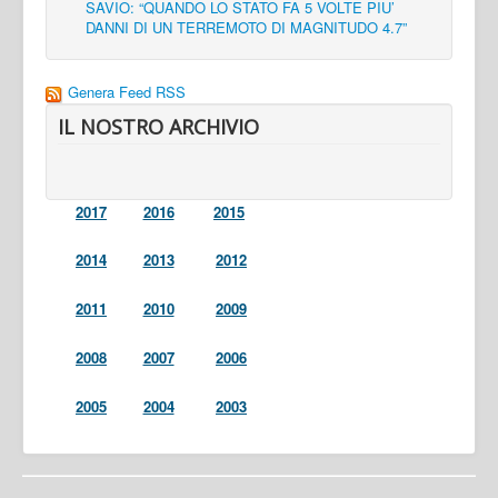
SAVIO: “QUANDO LO STATO FA 5 VOLTE PIU’
DANNI DI UN TERREMOTO DI MAGNITUDO 4.7”
Genera Feed RSS
IL NOSTRO ARCHIVIO
2017
2016
2015
2014
2013
2012
2011
2010
2009
2008
2007
2006
2005
2004
2003