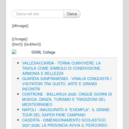
Cerca
{{#image}}
{{/image}}
{{text}}
{{subtext}}
VALLESACCARDA - TORNA CUMVIVERE: LA
TAVOLA COME SIMBOLO DI CONDIVISIONE,
ARMONIA E BELLEZZA
GUARDIA SANFRAMONDI - VINALIA CONQUISTA I
VISITATORI TRA GUSTO, ARTE E GRANDI
INCONTRI
CONTRONE - BALLARIJA 2026: CINQUE GIORNI DI
MUSICA, DANZA, TURISMO E TRADIZIONI DEL
MEDITERRANEO
NAPOLI - INAUGURATO A "EXEMPLA", IL GRAND
TOUR DEL SAPER FARE CAMPANO
CASERTA - DIMENSIONAMENTO SCOLASTICO
2027-2028, LA PROVINCIA AVVIA IL PERCORSO