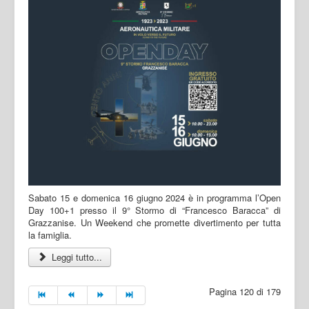
Sabato 15 e domenica 16 giugno 2024 è in programma l’Open
Day 100+1 presso il 9° Stormo di “Francesco Baracca” di
Grazzanise. Un Weekend che promette divertimento per tutta
la famiglia.
Leggi tutto...
Pagina 120 di 179