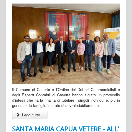
Il Comune di Caserta e l’Ordine dei Dottori Commercialisti e
degli Esperti Contabili di Caserta hanno siglato un protocollo
d’intesa che ha la finalità di tutelare i singoli individui e, più in
generale, le famiglie in stato di sovraindebitamento.
Leggi tutto...
SANTA MARIA CAPUA VETERE - ALL’