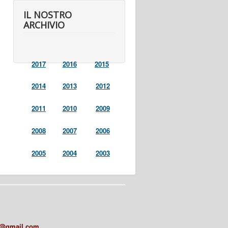
IL NOSTRO
ARCHIVIO
2017
2016
2015
2014
2013
2012
2011
2010
2009
2008
2007
2006
2005
2004
2003
a@gmail.com