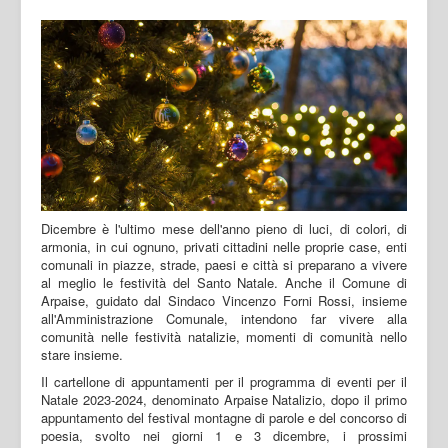
Dicembre è l'ultimo mese dell'anno pieno di luci, di colori, di
armonia, in cui ognuno, privati cittadini nelle proprie case, enti
comunali in piazze, strade, paesi e città si preparano a vivere
al meglio le festività del Santo Natale. Anche il Comune di
Arpaise, guidato dal Sindaco Vincenzo Forni Rossi, insieme
all'Amministrazione Comunale, intendono far vivere alla
comunità nelle festività natalizie, momenti di comunità nello
stare insieme.
Il cartellone di appuntamenti per il programma di eventi per il
Natale 2023-2024, denominato Arpaise Natalizio, dopo il primo
appuntamento del festival montagne di parole e del concorso di
poesia, svolto nei giorni 1 e 3 dicembre, i prossimi