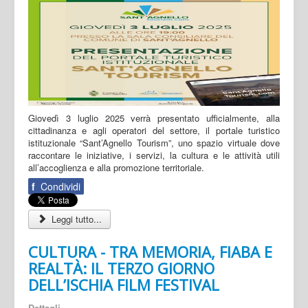
Giovedì 3 luglio 2025 verrà presentato ufficialmente, alla
cittadinanza e agli operatori del settore, il portale turistico
istituzionale “Sant’Agnello Tourism”, uno spazio virtuale dove
raccontare le iniziative, i servizi, la cultura e le attività utili
all’accoglienza e alla promozione territoriale.
f
Condividi
Leggi tutto...
CULTURA - TRA MEMORIA, FIABA E
REALTÀ: IL TERZO GIORNO
DELL’ISCHIA FILM FESTIVAL
Dettagli