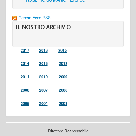
Genera Feed RSS
IL NOSTRO ARCHIVIO
2017
2016
2015
2014
2013
2012
2011
2010
2009
2008
2007
2006
2005
2004
2003
Direttore Responsabile