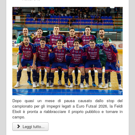
Dopo quasi un mese di pausa causato dallo stop del
campionato per gli impegni legati a Euro Futsal 2026, la Feldi
Eboli è pronta a riabbracciare il proprio pubblico e tornare in
campo.
Leggi tutto...