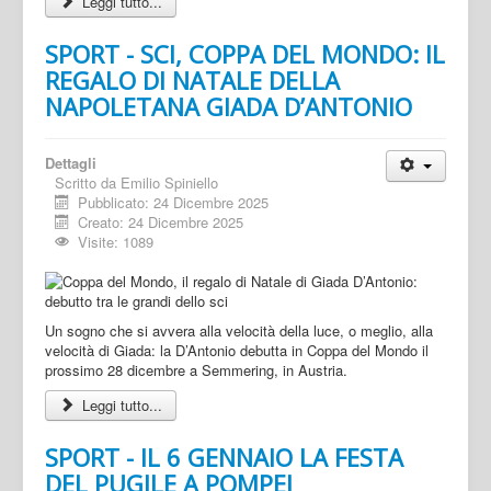
Leggi tutto...
SPORT - SCI, COPPA DEL MONDO: IL
REGALO DI NATALE DELLA
NAPOLETANA GIADA D’ANTONIO
Dettagli
Scritto da
Emilio Spiniello
Pubblicato: 24 Dicembre 2025
Creato: 24 Dicembre 2025
Visite: 1089
Un sogno che si avvera alla velocità della luce, o meglio, alla
velocità di Giada: la D’Antonio debutta in Coppa del Mondo il
prossimo 28 dicembre a Semmering, in Austria.
Leggi tutto...
SPORT - IL 6 GENNAIO LA FESTA
DEL PUGILE A POMPEI