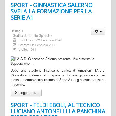
SPORT - GINNASTICA SALERNO
SVELA LA FORMAZIONE PER LA
SERIE A1
Dettagli
Scritto da
Emilio Spiniello
Pubblicato: 02 Febbraio 2026
Creato: 02 Febbraio 2026
Visite: 1011
Dopo una stagione intensa e carica di emozioni, l’A.s.d.
Ginnastica Salerno si prepara a tornare protagonista nel
massimo campionato italiano di Serie A1 di ginnastica artistica
maschile.
Leggi tutto...
SPORT - FELDI EBOLI, AL TECNICO
LUCIANO ANTONELLI LA PANCHINA