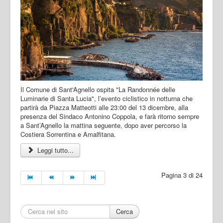
Il Comune di Sant'Agnello ospita "La Randonnée delle
Luminarie di Santa Lucia", l’evento ciclistico in notturna che
partirà da Piazza Matteotti alle 23:00 del 13 dicembre, alla
presenza del Sindaco Antonino Coppola, e farà ritorno sempre
a Sant’Agnello la mattina seguente, dopo aver percorso la
Costiera Sorrentina e Amalfitana.
Leggi tutto...
Pagina 3 di 24
Cerca