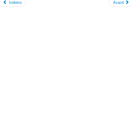
Indietro
Avanti