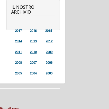
IL NOSTRO
ARCHIVIO
2017
2016
2015
2014
2013
2012
2011
2010
2009
2008
2007
2006
2005
2004
2003
a@gmail.com