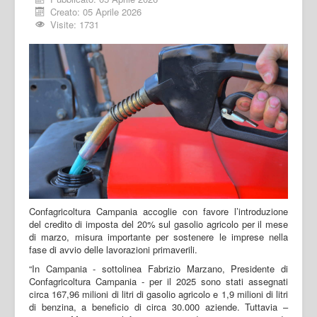
Creato: 05 Aprile 2026
Visite: 1731
Confagricoltura Campania accoglie con favore l’introduzione
del credito di imposta del 20% sul gasolio agricolo per il mese
di marzo, misura importante per sostenere le imprese nella
fase di avvio delle lavorazioni primaverili.
“In Campania - sottolinea Fabrizio Marzano, Presidente di
Confagricoltura Campania - per il 2025 sono stati assegnati
circa 167,96 milioni di litri di gasolio agricolo e 1,9 milioni di litri
di benzina, a beneficio di circa 30.000 aziende. Tuttavia –