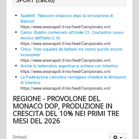
Spalletti: 'Nessuno strascico dopo la simulazione di
Bastoni'
https://www.areanapoli.it/rss/feed/Campionato.xml
Calcio: Baldini confermato all'Under 21, Costantino nuovo
tecnico dell'Italia U.16
https://www.areanapoli.it/rss/feed/Campionato.xml
Chivu: 'Inter squadra da battere ma nostro puzzle ancora
incompleto'
https://www.areanapoli.it/rss/feed/Campionato.xml
Anche la federcalcio argentina si schiera con Infantino
https://www.areanapoli.it/rss/feed/Campionato.xml
La Federazione calcistica norvegese chiederà le dimissioni
di Infantino
https://www.areanapoli.it/rss/feed/Campionato.xml
REGIONE - PROVOLONE DEL
MONACO DOP, PRODUZIONE IN
CRESCITA DEL 10% NEI PRIMI TRE
MESI DEL 2026
Dettagli