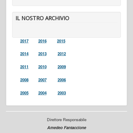
IL NOSTRO ARCHIVIO
2017
2016
2015
2014
2013
2012
2011
2010
2009
2008
2007
2006
2005
2004
2003
Direttore Responsabile
Amedeo Fantaccione