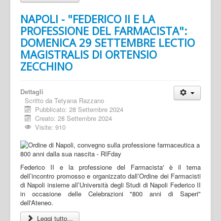
NAPOLI - "FEDERICO II E LA
PROFESSIONE DEL FARMACISTA":
DOMENICA 29 SETTEMBRE LECTIO
MAGISTRALIS DI ORTENSIO
ZECCHINO
Dettagli
Scritto da
Tetyana Razzano
Pubblicato: 28 Settembre 2024
Creato: 28 Settembre 2024
Visite: 910
Federico II e la professione del Farmacista' è il tema
dell’incontro promosso e organizzato dall’Ordine dei Farmacisti
di Napoli insieme all’Università degli Studi di Napoli Federico II
in occasione delle Celebrazioni "800 anni di Saperi"
dell'Ateneo.
Leggi tutto...