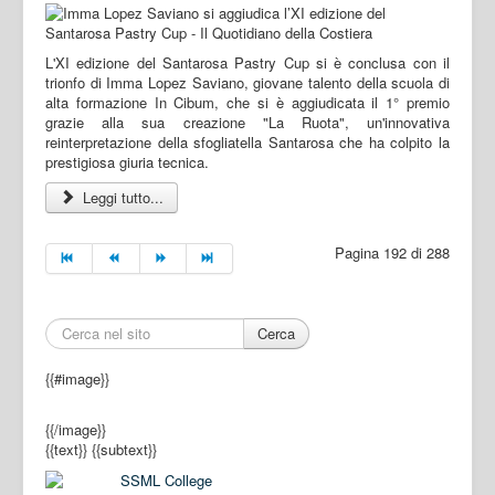
L'XI edizione del Santarosa Pastry Cup si è conclusa con il
trionfo di Imma Lopez Saviano, giovane talento della scuola di
alta formazione In Cibum, che si è aggiudicata il 1° premio
grazie alla sua creazione "La Ruota", un'innovativa
reinterpretazione della sfogliatella Santarosa che ha colpito la
prestigiosa giuria tecnica.
Leggi tutto...
Pagina 192 di 288
Cerca
{{#image}}
{{/image}}
{{text}}
{{subtext}}