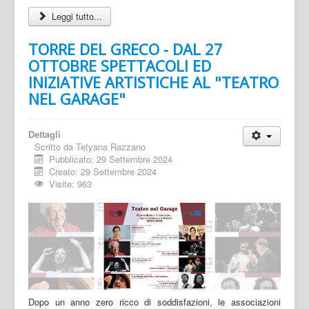
Leggi tutto...
TORRE DEL GRECO - DAL 27
OTTOBRE SPETTACOLI ED
INIZIATIVE ARTISTICHE AL "TEATRO
NEL GARAGE"
Dettagli
Scritto da
Tetyana Razzano
Pubblicato: 29 Settembre 2024
Creato: 29 Settembre 2024
Visite: 963
Dopo un anno zero ricco di soddisfazioni, le associazioni