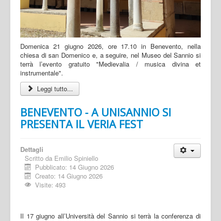
Domenica 21 giugno 2026, ore 17.10 in Benevento, nella
chiesa di san Domenico e, a seguire, nel Museo del Sannio si
terrà l’evento gratuito "Medievalia / musica divina et
instrumentale".
Leggi tutto...
BENEVENTO - A UNISANNIO SI
PRESENTA IL VERIA FEST
Dettagli
Scritto da
Emilio Spiniello
Pubblicato: 14 Giugno 2026
Creato: 14 Giugno 2026
Visite: 493
Il 17 giugno all’Università del Sannio si terrà la conferenza di