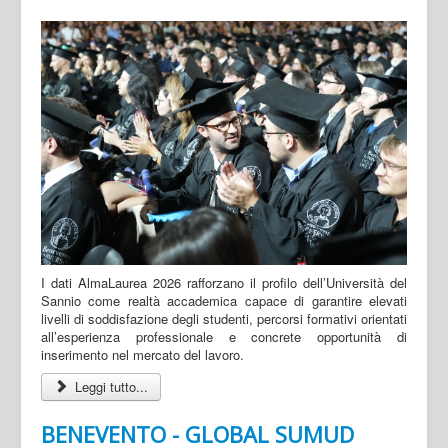
I dati AlmaLaurea 2026 rafforzano il profilo dell’Università del
Sannio come realtà accademica capace di garantire elevati
livelli di soddisfazione degli studenti, percorsi formativi orientati
all’esperienza professionale e concrete opportunità di
inserimento nel mercato del lavoro.
Leggi tutto...
BENEVENTO - GLOBAL SUMUD