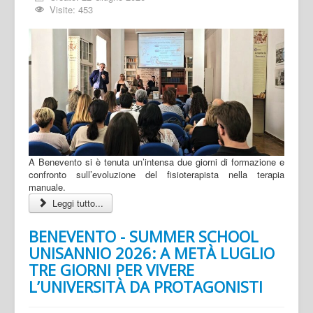
Visite: 453
A Benevento si è tenuta un’intensa due giorni di formazione e
confronto sull’evoluzione del fisioterapista nella terapia
manuale.
Leggi tutto...
BENEVENTO - SUMMER SCHOOL
UNISANNIO 2026: A METÀ LUGLIO
TRE GIORNI PER VIVERE
L’UNIVERSITÀ DA PROTAGONISTI