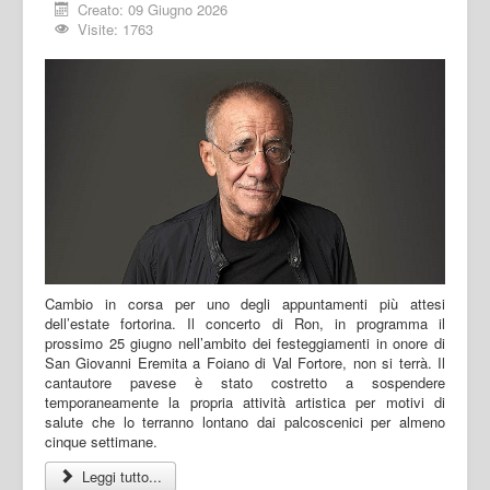
Creato: 09 Giugno 2026
Visite: 1763
Cambio in corsa per uno degli appuntamenti più attesi
dell’estate fortorina. Il concerto di Ron, in programma il
prossimo 25 giugno nell’ambito dei festeggiamenti in onore di
San Giovanni Eremita a Foiano di Val Fortore, non si terrà. Il
cantautore pavese è stato costretto a sospendere
temporaneamente la propria attività artistica per motivi di
salute che lo terranno lontano dai palcoscenici per almeno
cinque settimane.
Leggi tutto...