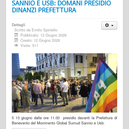
SANNIO E USB: DOMANI PRESIDIO
DINANZI PREFETTURA
Dettagli
Scritto da
Emilio Spiniello
Pubblicato: 12 Giugno 2026
Creato: 12 Giugno 2026
Visite: 511
Il 13 giugno dalle ore 11.00 presidio davanti la Prefettura di
Benevento del Movimento Global Sumud Sannio e Usb.