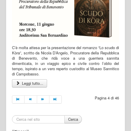
C’è molta attesa per la presentazione del romanzo “Lo scudo di
Kòra”, scritto da Nicola D’Angelo, Procuratore della Repubblica
di Benevento, che ridà voce a una guerriera sannita
dimenticata, in un viaggio epico e civile contro l’oblio del
tempo, ispirato a un vero reperto custodito al Museo Sannitico
di Campobasso.
Leggi tutto...
Pagina 4 di 46
Cerca