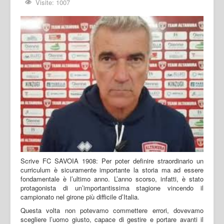
Visite: 1007
Scrive FC SAVOIA 1908: Per poter definire straordinario un
curriculum è sicuramente importante la storia ma ad essere
fondamentale è l’ultimo anno. L’anno scorso, infatti, è stato
protagonista di un’importantissima stagione vincendo il
campionato nel girone più difficile d’Italia.
Questa volta non potevamo commettere errori, dovevamo
scegliere l’uomo giusto, capace di gestire e portare avanti il