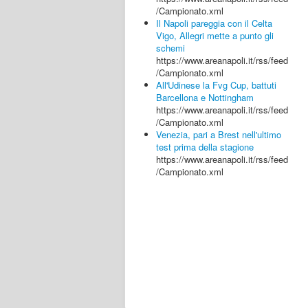
/Campionato.xml
Il Napoli pareggia con il Celta
Vigo, Allegri mette a punto gli
schemi
https://www.areanapoli.it/rss/feed
/Campionato.xml
All'Udinese la Fvg Cup, battuti
Barcellona e Nottingham
https://www.areanapoli.it/rss/feed
/Campionato.xml
Venezia, pari a Brest nell'ultimo
test prima della stagione
https://www.areanapoli.it/rss/feed
/Campionato.xml