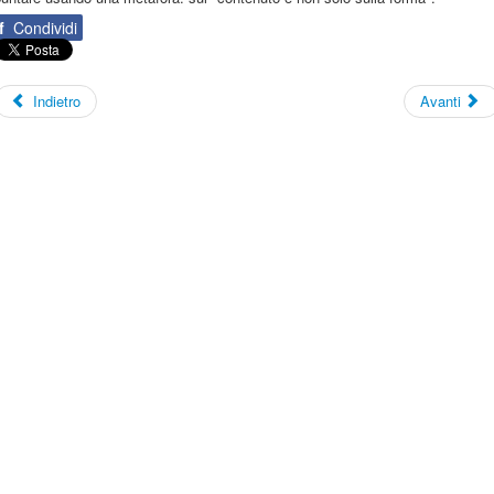
f
Condividi
Indietro
Avanti