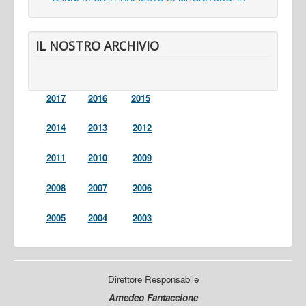
IL NOSTRO ARCHIVIO
2017
2016
2015
2014
2013
2012
2011
2010
2009
2008
2007
2006
2005
2004
2003
Direttore Responsabile
Amedeo Fantaccione