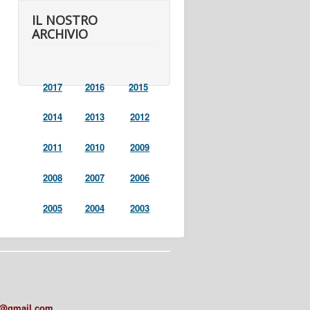
IL NOSTRO
ARCHIVIO
2017
2016
2015
2014
2013
2012
2011
2010
2009
2008
2007
2006
2005
2004
2003
a@gmail.com