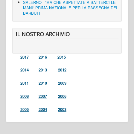
SALERNO - “MA CHE ASPETTATE A BATTERCI LE
MANI” PRIMA NAZIONALE PER LA RASSEGNA DEI
BARBUTI
IL NOSTRO ARCHIVIO
2017
2016
2015
2014
2013
2012
2011
2010
2009
2008
2007
2006
2005
2004
2003