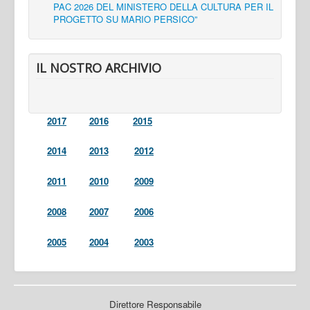
PAC 2026 DEL MINISTERO DELLA CULTURA PER IL
PROGETTO SU MARIO PERSICO”
IL NOSTRO ARCHIVIO
2017
2016
2015
2014
2013
2012
2011
2010
2009
2008
2007
2006
2005
2004
2003
Direttore Responsabile