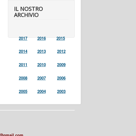
IL NOSTRO
ARCHIVIO
2017
2016
2015
2014
2013
2012
2011
2010
2009
2008
2007
2006
2005
2004
2003
a@gmail.com