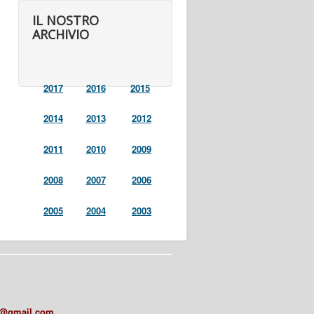
IL NOSTRO
ARCHIVIO
2017
2016
2015
2014
2013
2012
2011
2010
2009
2008
2007
2006
2005
2004
2003
a@gmail.com