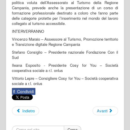
politica voluta dell’Assessorato al Turismo della Regione
Campania, prevede anche la presentazione di un corso di
formazione professionale destinato a coloro che fanno parte
delle categorie protette per l’inserimento nel mondo del lavoro
collegato al turismo accessibile.
INTERVERRANNO
Vincenzo Maraio – Assessore al Turismo, Promozione territorio
e Transizione digitale Regione Campania
Stefano Consiglio – Presidente nazionale Fondazione Con il
Sud
Ileana Esposito - Presidente Cosy for You – Società
cooperativa sociale a r.l. onlus
Vittorio Lepre – Consigliere Cosy for You – Società cooperativa
sociale a r.l. onlus
f
Condividi
Indietro
Avanti
Cerca