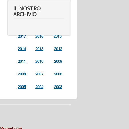
IL NOSTRO
ARCHIVIO
2017
2016
2015
2014
2013
2012
2011
2010
2009
2008
2007
2006
2005
2004
2003
a@gmail.com