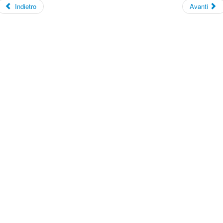
Indietro
Avanti