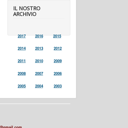
IL NOSTRO
ARCHIVIO
2017
2016
2015
2014
2013
2012
2011
2010
2009
2008
2007
2006
2005
2004
2003
a@gmail.com