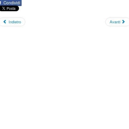
f
Condividi
Indietro
Avanti