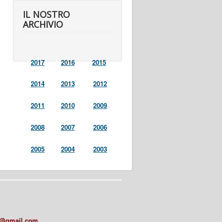
IL NOSTRO
ARCHIVIO
2017
2016
2015
2014
2013
2012
2011
2010
2009
2008
2007
2006
2005
2004
2003
a@gmail.com