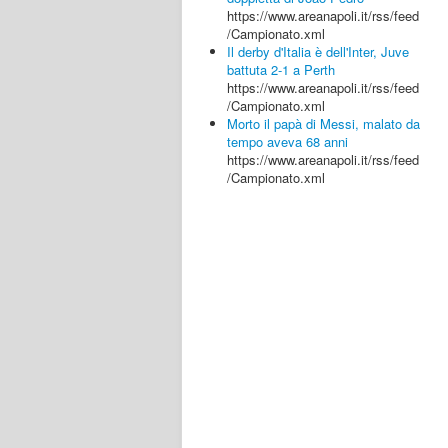
https://www.areanapoli.it/rss/feed
/Campionato.xml
Il derby d'Italia è dell'Inter, Juve
battuta 2-1 a Perth
https://www.areanapoli.it/rss/feed
/Campionato.xml
Morto il papà di Messi, malato da
tempo aveva 68 anni
https://www.areanapoli.it/rss/feed
/Campionato.xml