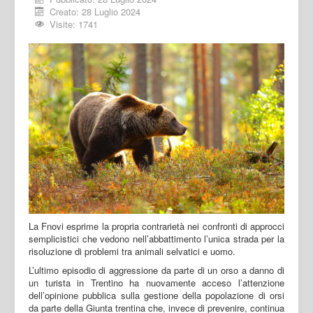
Creato: 28 Luglio 2024
Visite: 1741
La Fnovi esprime la propria contrarietà nei confronti di approcci
semplicistici che vedono nell’abbattimento l’unica strada per la
risoluzione di problemi tra animali selvatici e uomo.
L’ultimo episodio di aggressione da parte di un orso a danno di
un turista in Trentino ha nuovamente acceso l’attenzione
dell’opinione pubblica sulla gestione della popolazione di orsi
da parte della Giunta trentina che, invece di prevenire, continua