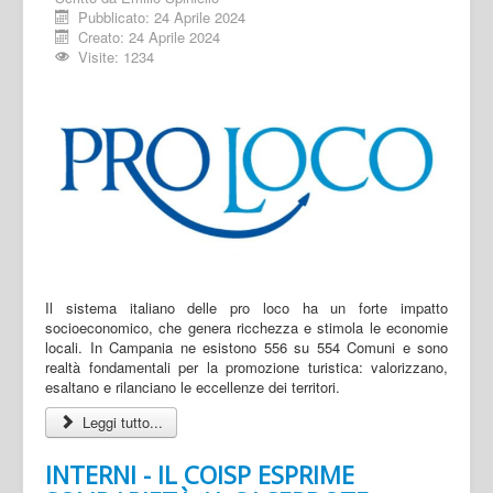
Pubblicato: 24 Aprile 2024
Creato: 24 Aprile 2024
Visite: 1234
Il sistema italiano delle pro loco ha un forte impatto
socioeconomico, che genera ricchezza e stimola le economie
locali. In Campania ne esistono 556 su 554 Comuni e sono
realtà fondamentali per la promozione turistica: valorizzano,
esaltano e rilanciano le eccellenze dei territori.
Leggi tutto...
INTERNI - IL COISP ESPRIME