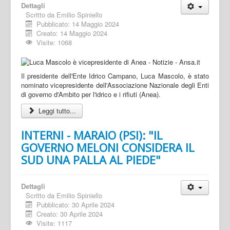
Dettagli
Scritto da
Emilio Spiniello
Pubblicato: 14 Maggio 2024
Creato: 14 Maggio 2024
Visite: 1068
Il presidente dell'Ente Idrico Campano, Luca Mascolo, è stato
nominato vicepresidente dell'Associazione Nazionale degli Enti
di governo d'Ambito per l'idrico e i rifiuti (Anea).
Leggi tutto...
INTERNI - MARAIO (PSI): "IL
GOVERNO MELONI CONSIDERA IL
SUD UNA PALLA AL PIEDE"
Dettagli
Scritto da
Emilio Spiniello
Pubblicato: 30 Aprile 2024
Creato: 30 Aprile 2024
Visite: 1117