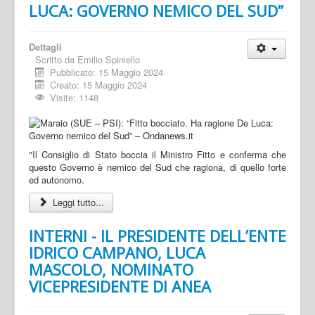
LUCA: GOVERNO NEMICO DEL SUD”
Dettagli
Scritto da
Emilio Spiniello
Pubblicato: 15 Maggio 2024
Creato: 15 Maggio 2024
Visite: 1148
"Il Consiglio di Stato boccia il Ministro Fitto e conferma che
questo Governo è nemico del Sud che ragiona, di quello forte
ed autonomo.
Leggi tutto...
INTERNI - IL PRESIDENTE DELL’ENTE
IDRICO CAMPANO, LUCA
MASCOLO, NOMINATO
VICEPRESIDENTE DI ANEA