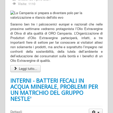
Visite: 1110
Saranno ben tre i palcoscenici europei e nazionali che nelle
prossime settimane vedranno protagonista l’Olio Extravergine
di Oliva di alta qualità di ORO Campania. L’Organizzazione di
Produttori d’Olio Extravergine parteciperà, infatti, a tre
importanti fiere di settore per far conoscere ai visitatori attesi
non solamente i prodotti, ma anche e soprattutto l’impegno nei
confronti della sostenibilità, della tutela dell’ambiente e
dell’educazione dei consumatori sulla bontà e i benefici di un
Olio Extravergine di qualità.
Leggi tutto...
INTERNI - BATTERI FECALI IN
ACQUA MINERALE, PROBLEMI PER
UN MATRCHIO DEL GRUPPO
NESTLE'
Dettagli