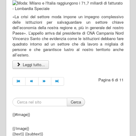
«La crisi del settore moda impone un impegno complessivo
delle istituzioni per salvaguardare un settore chiave
dell’economia della nostra regione e, più in generale del nostro
Paese». L’appello arriva dal presidente di CNA Campania Nord
Vincenzo Santo che evidenzia come le istituzioni debbano fare
quadrato intorno ad un settore che dà lavoro a migliaia di
persone e che garantisce lustro al nostro territorio anche
all’estero.
Leggi tutto...
Pagina 6 di 11
Cerca
{{#image}}
{{/image}}
{{text}}
{{subtext}}