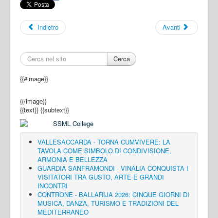
Indietro
Avanti
Cerca
{{#image}}
{{/image}}
{{text}}
{{subtext}}
VALLESACCARDA - TORNA CUMVIVERE: LA
TAVOLA COME SIMBOLO DI CONDIVISIONE,
ARMONIA E BELLEZZA
GUARDIA SANFRAMONDI - VINALIA CONQUISTA I
VISITATORI TRA GUSTO, ARTE E GRANDI
INCONTRI
CONTRONE - BALLARIJA 2026: CINQUE GIORNI DI
MUSICA, DANZA, TURISMO E TRADIZIONI DEL
MEDITERRANEO