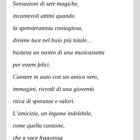
Sensazioni di sere magiche,
incantevoli attimi quando
la spensieratezza contagiosa,
diviene luce nel buio più totale…
bastava un nastro di una musicassetta
per essere felici.
Cantare in auto con un amico vero,
immagini, ricordi di una gioventù
ricca di speranze e valori.
L’amicizia, un legame indelebile,
come quella canzone,
che a voce fragorosa