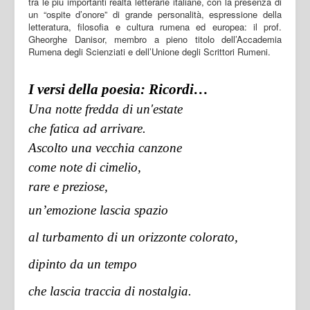
tra le più importanti realtà letterarie italiane, con la presenza di
un “ospite d’onore” di grande personalità, espressione della
letteratura, filosofia e cultura rumena ed europea: il prof.
Gheorghe Danisor, membro a pieno titolo dell’Accademia
Rumena degli Scienziati e dell’Unione degli Scrittori Rumeni.
I versi della poesia: Ricordi…
Una notte fredda di un'estate
che fatica ad arrivare.
Ascolto una vecchia canzone
come note di cimelio,
rare e preziose,
un’emozione lascia spazio
al turbamento di un orizzonte colorato,
dipinto da un tempo
che lascia traccia di nostalgia.