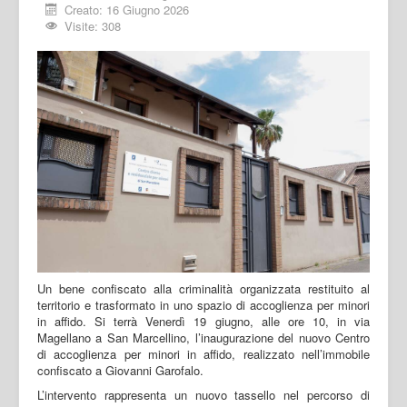
Creato: 16 Giugno 2026
Visite: 308
Un bene confiscato alla criminalità organizzata restituito al
territorio e trasformato in uno spazio di accoglienza per minori
in affido. Si terrà Venerdì 19 giugno, alle ore 10, in via
Magellano a San Marcellino, l’inaugurazione del nuovo Centro
di accoglienza per minori in affido, realizzato nell’immobile
confiscato a Giovanni Garofalo.
L’intervento rappresenta un nuovo tassello nel percorso di