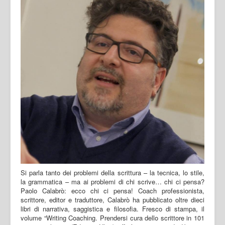
Si parla tanto dei problemi della scrittura – la tecnica, lo stile,
la grammatica – ma ai problemi di chi scrive… chi ci pensa?
Paolo Calabrò: ecco chi ci pensa! Coach professionista,
scrittore, editor e traduttore, Calabrò ha pubblicato oltre dieci
libri di narrativa, saggistica e filosofia. Fresco di stampa, il
volume “Writing Coaching. Prendersi cura dello scrittore in 101